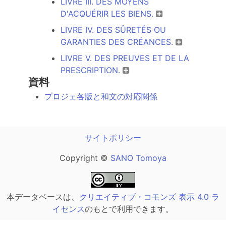
LIVRE III. DES MOYENS
D'ACQUÉRIR LES BIENS.
LIVRE IV. DES SÛRETÉS OU
GARANTIES DES CRÉANCES.
LIVRE V. DES PREUVES ET DE LA
PRESCRIPTION.
資料
プロジェ各版と和文の対応関係
サイトポリシー
Copyright ©
SANO Tomoya
本データベースは、
クリエイティブ・コモンズ 表示 4.0 ラ
イセンス
のもとで利用できます。