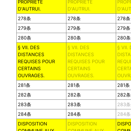
PROPRIÉTÉ
PROPRIÉTÉ
PROP
D'AUTRUI.
D'AUTRUI.
D'AUT
278条
278条
278条
279条
279条
279条
280条
280条
280条
§ VII. DES
§ VII. DES
§ VII.
DISTANCES
DISTANCES
DIST
REQUISES POUR
REQUISES POUR
REQU
CERTAINS
CERTAINS
CERT
OUVRAGES.
OUVRAGES.
OUVR
281条
281条
281条
282条
282条
282条
283条
283条
283条
284条
284条
284条
DISPOSITION
DISPOSITION
DISPO
COMMUNE AUX
COMMUNE AUX
COMM