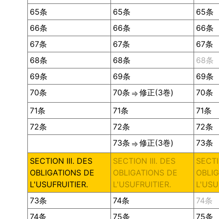
65条
65条
65条
66条
66条
66条
67条
67条
67条
68条
68条
68条
69条
69条
69条
70条
70条
修正(3巻)
70条
⇒
71条
71条
71条
72条
72条
72条
73条
修正(3巻)
73条
⇒
SECTION III. DES
SECTION III. DES
SECTI
OBLIGATIONS DE
OBLIGATIONS DE
OBLI
L'USUFRUITIER.
L'USUFRUITIER.
L'USU
73条
74条
74条
74条
75条
75条