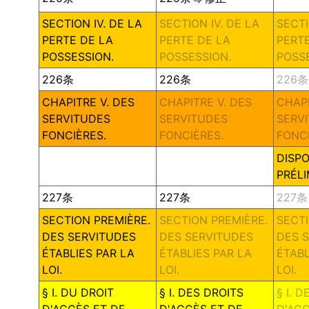
SECTION IV. DE LA
SECTION IV. DE LA
SECTI
PERTE DE LA
PERTE DE LA
PERTE
POSSESSION.
POSSESSION.
POSS
226条
226条
226条
CHAPITRE V. DES
CHAPITRE V. DES
CHAPI
SERVITUDES
SERVITUDES
SERV
FONCIÈRES.
FONCIÈRES.
FONCI
DISPO
PRÉLI
227条
227条
227条
SECTION PREMIÈRE.
SECTION PREMIÈRE.
SECTI
DES SERVITUDES
DES SERVITUDES
DES 
ÉTABLIES PAR LA
ÉTABLIES PAR LA
ÉTABL
LOI.
LOI.
LOI.
§ I. DU DROIT
§ I. DES DROITS
§ I. 