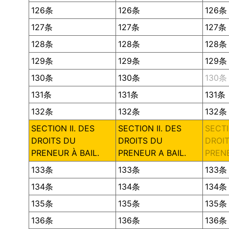
126条
126条
126条
127条
127条
127条
128条
128条
128条
129条
129条
129条
130条
130条
130条
131条
131条
131条
132条
132条
132条
SECTION II. DES
SECTION II. DES
SECTI
DROITS DU
DROITS DU
DROI
PRENEUR À BAIL.
PRENEUR A BAIL.
PRENE
133条
133条
133条
134条
134条
134条
135条
135条
135条
136条
136条
136条