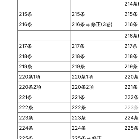
214条b
215条
215条
215条
216条
216条
修正(3巻)
216条
⇒
216条b
217条
217条
217条
218条
218条
218条
219条
219条
219条
220条1項
220条1項
220条
220条2項
220条2項
221条
221条
221条
222条
222条
222条
223条
223条
223条
224条
224条
224条
225条
225条
225条
修正
⇒