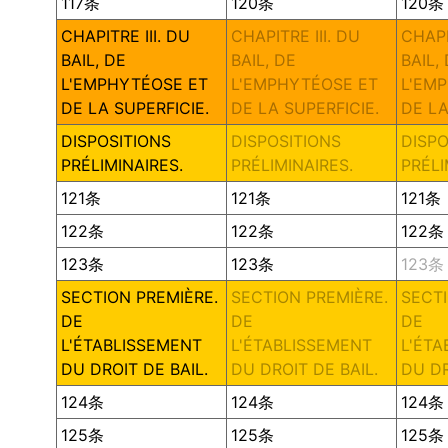
117条
120条
120条
CHAPITRE III. DU
CHAPITRE III. DU
CHAPI
BAIL, DE
BAIL, DE
BAIL,
L'EMPHYTÉOSE ET
L'EMPHYTÉOSE ET
L'EM
DE LA SUPERFICIE.
DE LA SUPERFICIE.
DE LA
DISPOSITIONS
DISPOSITIONS
DISPO
PRÉLIMINAIRES.
PRÉLIMINAIRES.
PRÉLI
121条
121条
121条
122条
122条
122条
123条
123条
123条
SECTION PREMIÈRE.
SECTION PREMIÈRE.
SECTI
DE
DE
DE
L'ÉTABLISSEMENT
L'ÉTABLISSEMENT
L'ÉTA
DU DROIT DE BAIL.
DU DROIT DE BAIL.
DU DR
124条
124条
124条
125条
125条
125条