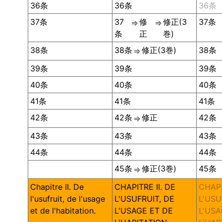
36条
36条
36条
37条
37
修
修正(3
37条
⇒
⇒
条
正
巻)
38条
38条
修正(3巻)
38条
⇒
39条
39条
39条
40条
40条
40条
41条
41条
41条
42条
42条
修正
42条
⇒
43条
43条
43条
44条
44条
44条
45条
修正(3巻)
45条
⇒
Chapitre II. De
CHAPITRE II. DE
CHAPI
l'usufruit, de l'usage
L'USUFRUIT, DE
L'USU
et de l'habitation.
L'USAGE ET DE
L'USA