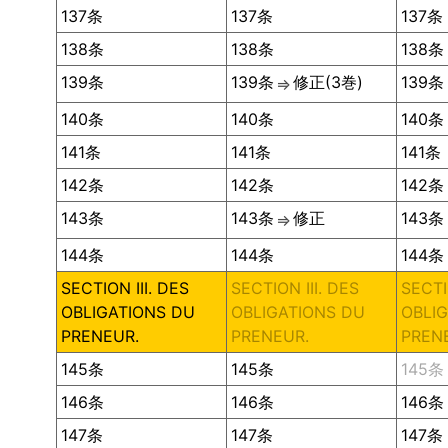
137条
137条
137条
138条
138条
138条
139条
139条
修正(3巻)
139条
⇒
140条
140条
140条
141条
141条
141条
142条
142条
142条
143条
143条
修正
143条
⇒
144条
144条
144条
SECTION III. DES
SECTION III. DES
SECTI
OBLIGATIONS DU
OBLIGATIONS DU
OBLI
PRENEUR.
PRENEUR.
PREN
145条
145条
145条
146条
146条
146条
147条
147条
147条