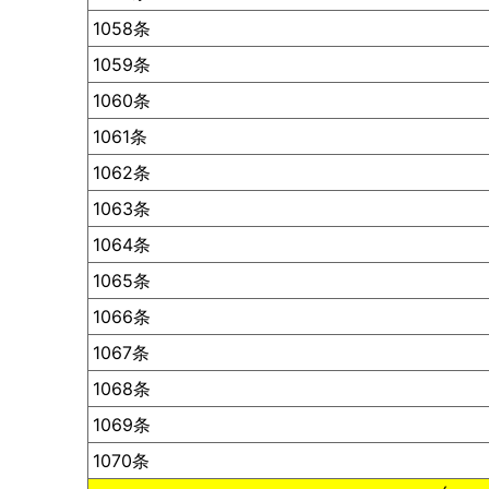
1058条
1059条
1060条
1061条
1062条
1063条
1064条
1065条
1066条
1067条
1068条
1069条
1070条