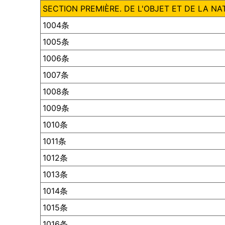
SECTION PREMIÈRE. DE L'OBJET ET DE LA N
1004条
1005条
1006条
1007条
1008条
1009条
1010条
1011条
1012条
1013条
1014条
1015条
1016条