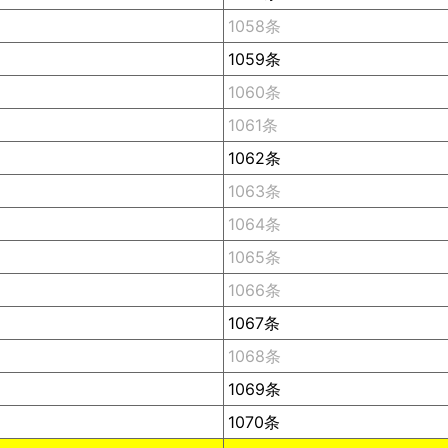
1058条
1059条
1060条
1061条
1062条
1063条
1064条
1065条
1066条
1067条
1068条
1069条
1070条