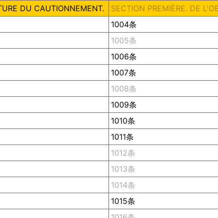
ATURE DU CAUTIONNEMENT.
SECTION PREMIÈRE. DE L'
1004条
1005条
1006条
1007条
1008条
1009条
1010条
1011条
1012条
1013条
1014条
1015条
1016条