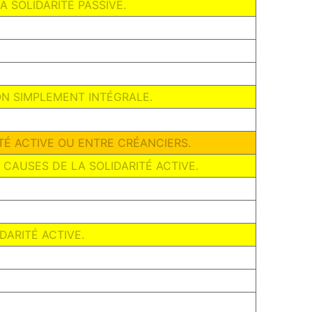
LA SOLIDARITÉ PASSIVE.
ON SIMPLEMENT INTÉGRALE.
RITÉ ACTIVE OU ENTRE CRÉANCIERS.
S CAUSES DE LA SOLIDARITÉ ACTIVE.
IDARITÉ ACTIVE.