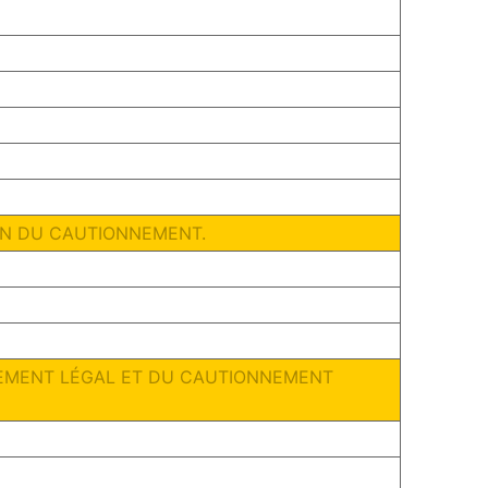
TION DU CAUTIONNEMENT.
EMENT LÉGAL ET DU CAUTIONNEMENT