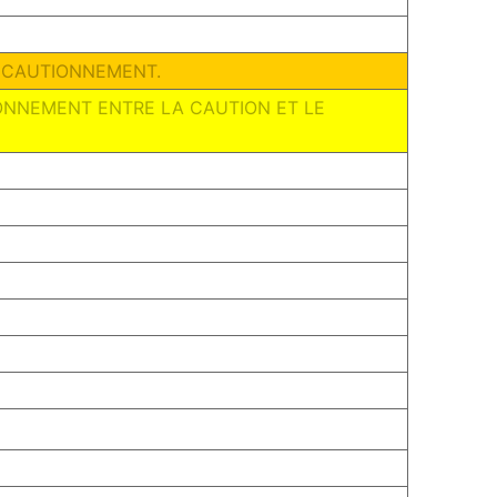
U CAUTIONNEMENT.
TIONNEMENT ENTRE LA CAUTION ET LE