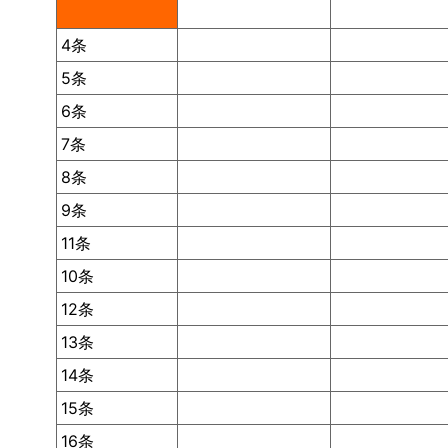
4条
5条
6条
7条
8条
9条
11条
10条
12条
13条
14条
15条
16条