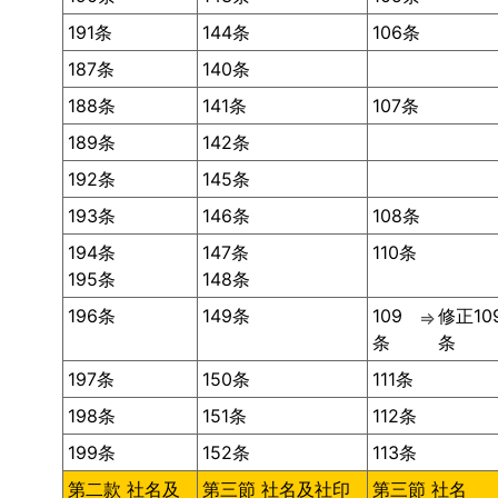
191条
144条
106条
187条
140条
188条
141条
107条
189条
142条
192条
145条
193条
146条
108条
194条
147条
110条
195条
148条
196条
149条
109
修正10
⇒
条
条
197条
150条
111条
198条
151条
112条
199条
152条
113条
第二款 社名及
第三節 社名及社印
第三節 社名