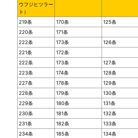
ウフジヒツラー
ト）
219条
170条
125条
220条
171条
222条
173条
126条
221条
172条
222条
173条
127条
223条
174条
128条
227条
178条
129条
228条
179条
130条
229条
180条
131条
230条
181条
132条
231条
182条
133条
234条
185条
134条