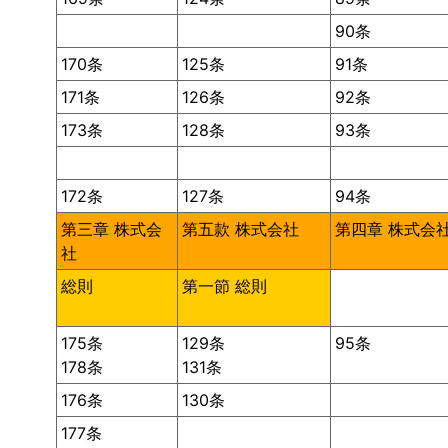
90条
170条
125条
91条
171条
126条
92条
173条
128条
93条
172条
127条
94条
第三章 株式会
第五款 株式会社
第四章 株式会
社
総則
第一節 総則
175条
129条
95条
178条
131条
176条
130条
177条