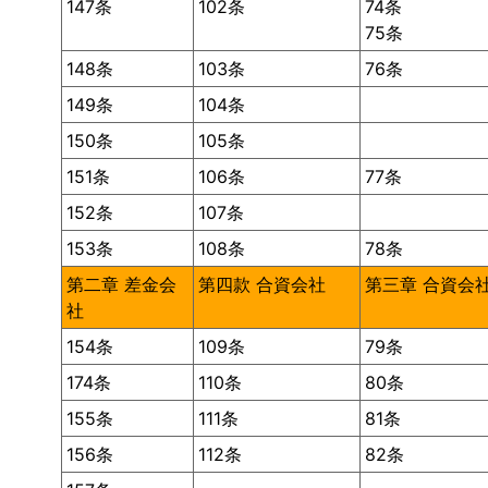
147条
102条
74条
75条
148条
103条
76条
149条
104条
150条
105条
151条
106条
77条
152条
107条
153条
108条
78条
第二章 差金会
第四款 合資会社
第三章 合資会
社
154条
109条
79条
174条
110条
80条
155条
111条
81条
156条
112条
82条