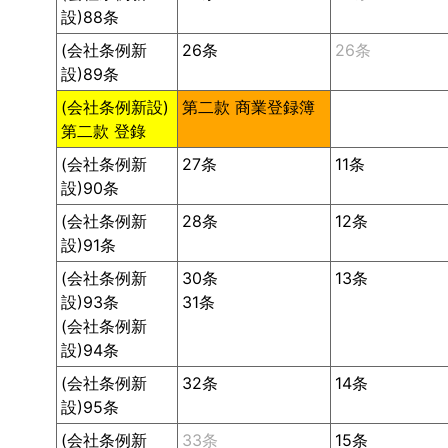
設)88条
(会社条例新
26条
26条
設)89条
(会社条例新設)
第二款 商業登録簿
第二款 登錄
(会社条例新
27条
11条
設)90条
(会社条例新
28条
12条
設)91条
(会社条例新
30条
13条
設)93条
31条
(会社条例新
設)94条
(会社条例新
32条
14条
設)95条
(会社条例新
33条
15条