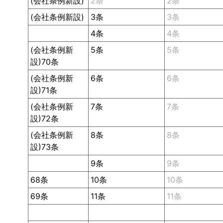
(会社条例新設)
2条
2条
(会社条例新設)
3条
3条
4条
4条
(会社条例新
5条
5条
設)70条
(会社条例新
6条
6条
設)71条
(会社条例新
7条
7条
設)72条
(会社条例新
8条
8条
設)73条
9条
9条
68条
10条
10条
69条
11条
11条