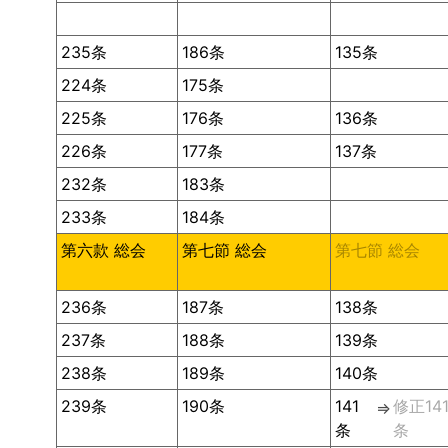
235条
186条
135条
224条
175条
225条
176条
136条
226条
177条
137条
232条
183条
233条
184条
第六款 総会
第七節 総会
第七節 総会
236条
187条
138条
237条
188条
139条
238条
189条
140条
239条
190条
141
修正14
⇒
条
条