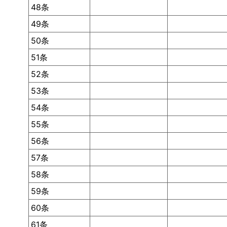
48条
49条
50条
51条
52条
53条
54条
55条
56条
57条
58条
59条
60条
61条