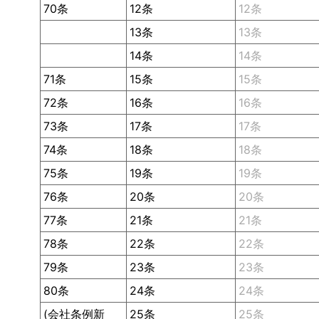
70条
12条
12条
13条
13条
14条
14条
71条
15条
15条
72条
16条
16条
73条
17条
17条
74条
18条
18条
75条
19条
19条
76条
20条
20条
77条
21条
21条
78条
22条
22条
79条
23条
23条
80条
24条
24条
(会社条例新
25条
25条