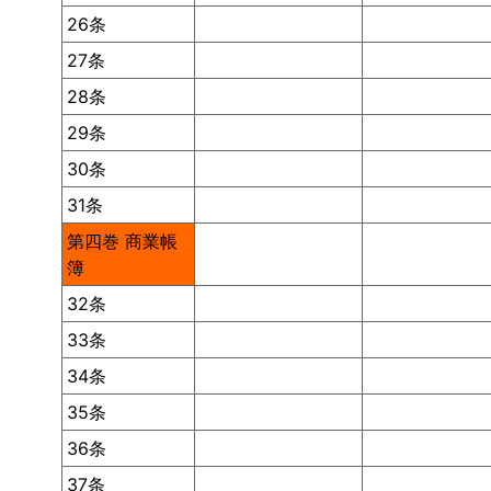
26条
27条
28条
29条
30条
31条
第四巻 商業帳
簿
32条
33条
34条
35条
36条
37条