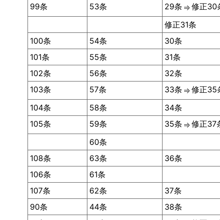
99条
53条
29条
修正30
⇒
修正31条
100条
54条
30条
101条
55条
31条
102条
56条
32条
103条
57条
33条
修正35
⇒
104条
58条
34条
105条
59条
35条
修正37
⇒
60条
108条
63条
36条
106条
61条
107条
62条
37条
90条
44条
38条