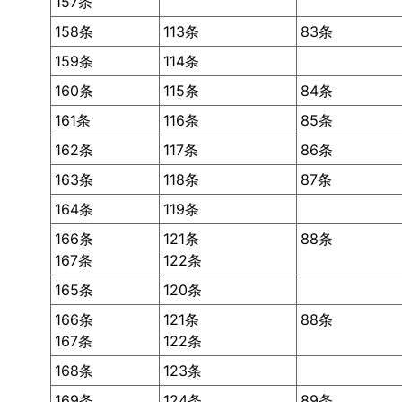
157条
158条
113条
83条
159条
114条
160条
115条
84条
161条
116条
85条
162条
117条
86条
163条
118条
87条
164条
119条
166条
121条
88条
167条
122条
165条
120条
166条
121条
88条
167条
122条
168条
123条
169条
124条
89条