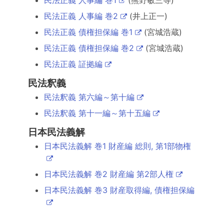
民法正義 人事編 巻1
(熊野敏三等)
民法正義 人事編 巻2
(井上正一)
民法正義 債権担保編 巻1
(宮城浩蔵)
民法正義 債権担保編 巻2
(宮城浩蔵)
民法正義 証拠編
民法釈義
民法釈義 第六編～第十編
民法釈義 第十一編～第十五編
日本民法義解
日本民法義解 巻1 財産編 総則, 第1部物権
日本民法義解 巻2 財産編 第2部人権
日本民法義解 巻3 財産取得編, 債権担保編