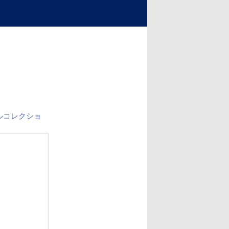
ルコレクショ