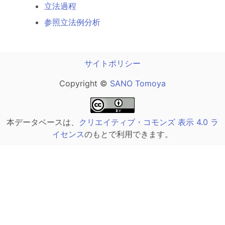
立法過程
参照立法例分析
サイトポリシー
Copyright ©
SANO Tomoya
本データベースは、
クリエイティブ・コモンズ 表示 4.0 ラ
イセンス
のもとで利用できます。